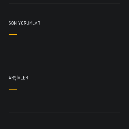
SON YORUMLAR
ARŞIVLER