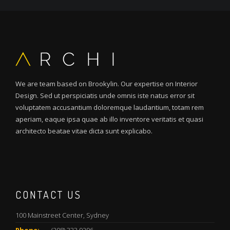
We are team based on Brookylin. Our expertise on Interior
Design. Sed ut perspiciatis unde omnis iste natus error sit
voluptatem accusantium doloremque laudantium, totam rem
aperiam, eaque ipsa quae ab illo inventore veritatis et quasi
architecto beatae vitae dicta sunt explicabo.
CONTACT US
100 Mainstreet Center, Sydney