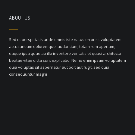
ABOUT US
Sed ut perspiciatis unde omnis iste natus error sit voluptatem
accusantium doloremque laudantium, totam rem aperiam,
eaque ipsa quae ab illo inventore veritatis et quasi architecto
beatae vitae dicta sunt explicabo. Nemo enim ipsam voluptatem
quia voluptas sit aspernatur aut odit aut fugit, sed quia
consequuntur magni