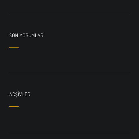
SON YORUMLAR
ARŞIVLER