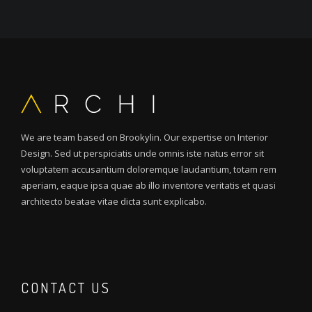
We are team based on Brookylin. Our expertise on Interior
Design. Sed ut perspiciatis unde omnis iste natus error sit
voluptatem accusantium doloremque laudantium, totam rem
aperiam, eaque ipsa quae ab illo inventore veritatis et quasi
architecto beatae vitae dicta sunt explicabo.
CONTACT US