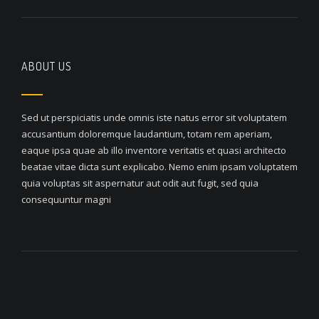
ABOUT US
Sed ut perspiciatis unde omnis iste natus error sit voluptatem
accusantium doloremque laudantium, totam rem aperiam,
eaque ipsa quae ab illo inventore veritatis et quasi architecto
beatae vitae dicta sunt explicabo. Nemo enim ipsam voluptatem
quia voluptas sit aspernatur aut odit aut fugit, sed quia
consequuntur magni