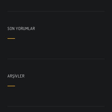
SON YORUMLAR
ARŞIVLER