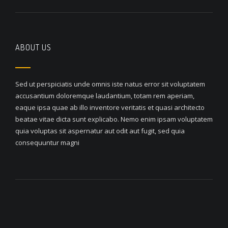
ABOUT US
Sed ut perspiciatis unde omnis iste natus error sit voluptatem
accusantium doloremque laudantium, totam rem aperiam,
eaque ipsa quae ab illo inventore veritatis et quasi architecto
beatae vitae dicta sunt explicabo. Nemo enim ipsam voluptatem
quia voluptas sit aspernatur aut odit aut fugit, sed quia
consequuntur magni