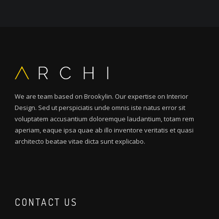
We are team based on Brookylin. Our expertise on Interior
Design. Sed ut perspiciatis unde omnis iste natus error sit
voluptatem accusantium doloremque laudantium, totam rem
aperiam, eaque ipsa quae ab illo inventore veritatis et quasi
architecto beatae vitae dicta sunt explicabo.
CONTACT US